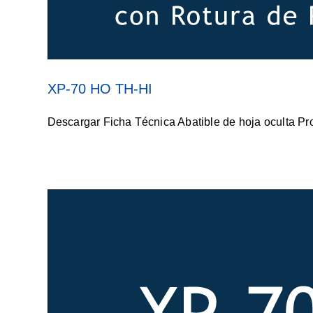
XP-70 HO TH-HI
Descargar Ficha Técnica Abatible de hoja oculta Prop