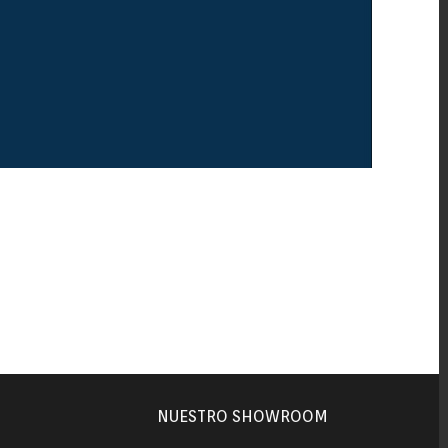
NUESTRO SHOWROOM