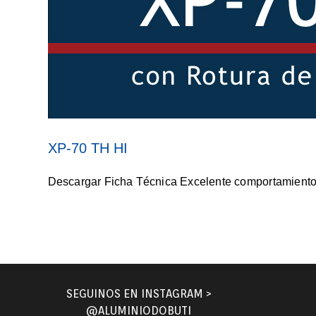
XP-70 TH HI
Descargar Ficha Técnica Excelente comportamiento té
SEGUINOS EN INSTAGRAM >
@ALUMINIODOBUTI