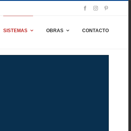
Facebook
Instagram
Pinterest
SISTEMAS
OBRAS
CONTACTO