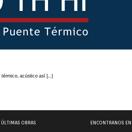
rmico, acústico así [...]
ÚLTIMAS OBRAS
ENCONTRANOS EN