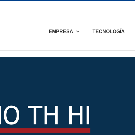
EMPRESA
TECNOLOGÍA