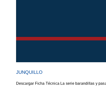
JUNQUILLO
Descargar Ficha Técnica La serie barandillas y pasa