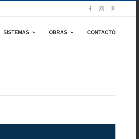
Facebook
Instagram
Pinterest
SISTEMAS
OBRAS
CONTACTO