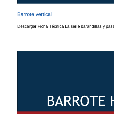
Barrote vertical
Descargar Ficha Técnica La serie barandillas y pasa