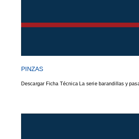
PINZAS
Descargar Ficha Técnica La serie barandillas y pasa