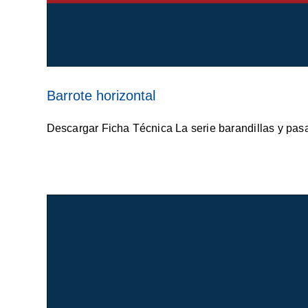
Barrote horizontal
Descargar Ficha Técnica La serie barandillas y pasa