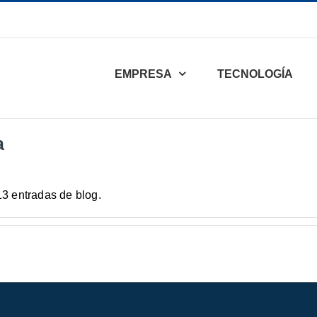
EMPRESA
TECNOLOGÍA
a
3 entradas de blog.