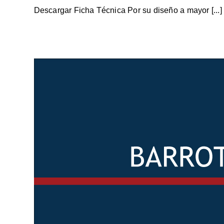
Descargar Ficha Técnica Por su diseño a mayor [...]