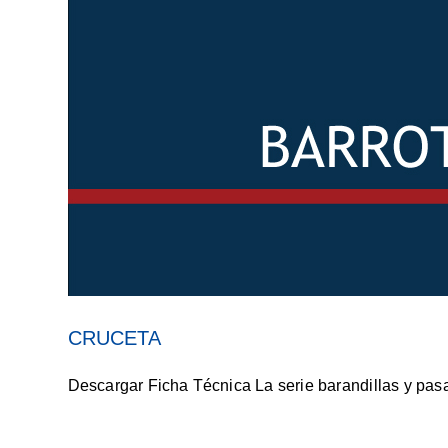
CRUCETA
Descargar Ficha Técnica La serie barandillas y pasa