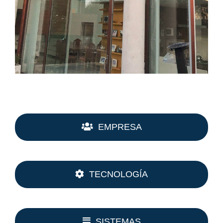
EMPRESA
TECNOLOGÍA
SISTEMAS