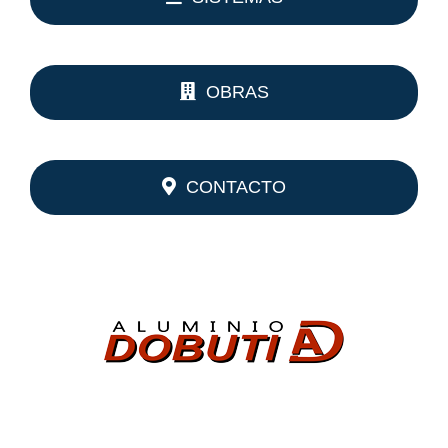
OBRAS
CONTACTO