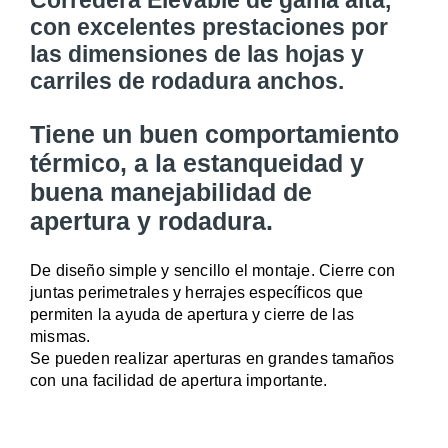
Corredera Elevable de gama alta,
con excelentes prestaciones por
las dimensiones de las hojas y
carriles de rodadura anchos.
Tiene un buen comportamiento
térmico, a la estanqueidad y
buena manejabilidad de
apertura y rodadura.
De diseño simple y sencillo el montaje. Cierre con
juntas perimetrales y herrajes específicos que
permiten la ayuda de apertura y cierre de las
mismas.
Se pueden realizar aperturas en grandes tamaños
con una facilidad de apertura importante.