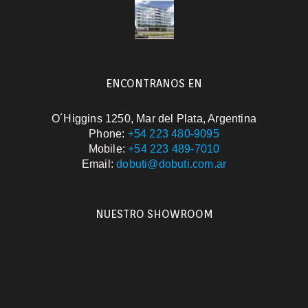
ENCONTRANOS EN
O´Higgins 1250, Mar del Plata, Argentina
Phone:
+54 223 480-9095
Mobile:
+54 223 489-7010
Email:
dobuti@dobuti.com.ar
NUESTRO SHOWROOM