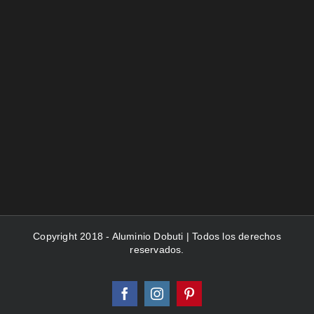
Copyright 2018 - Aluminio Dobuti | Todos los derechos
reservados.
Facebook
Instagram
Pinterest