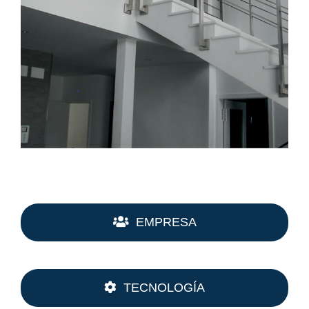
EMPRESA
TECNOLOGÍA