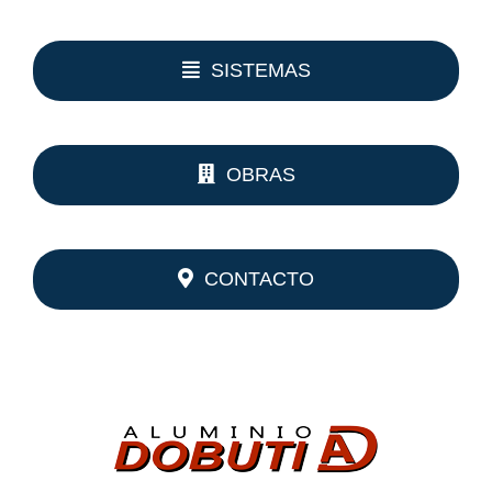
SISTEMAS
OBRAS
CONTACTO