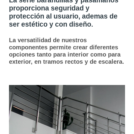
La serie barandillas y pasamanos
proporciona seguridad y
protección al usuario, ademas de
ser estético y con diseño.
La versatilidad de nuestros
componentes permite crear diferentes
opciones tanto para interior como para
exterior, en tramos rectos y de escalera.