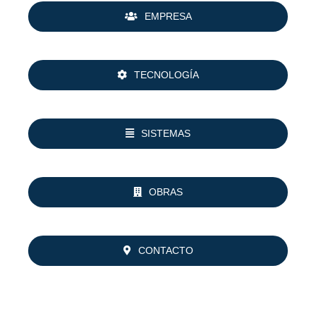
EMPRESA
TECNOLOGÍA
SISTEMAS
OBRAS
CONTACTO