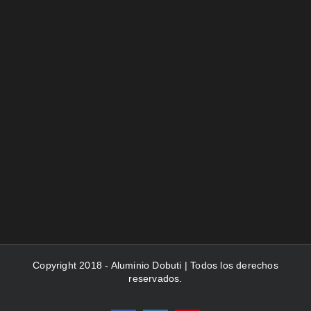
Copyright 2018 - Aluminio Dobuti | Todos los derechos
reservados.