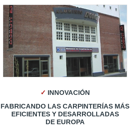
✓
INNOVACIÓN
FABRICANDO LAS CARPINTERÍAS MÁS
EFICIENTES Y DESARROLLADAS
DE EUROPA