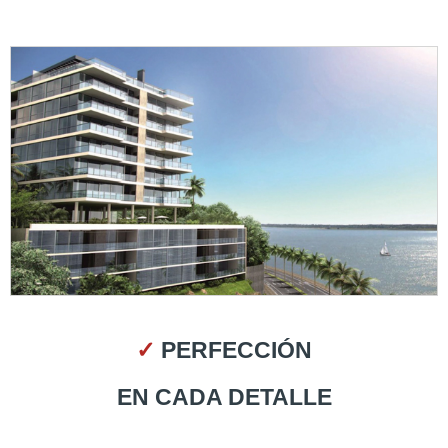
✓
PERFECCIÓN
EN CADA DETALLE