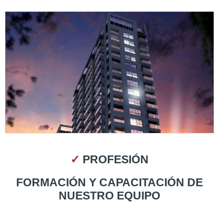
✓
PROFESIÓN
FORMACIÓN Y CAPACITACIÓN DE
NUESTRO EQUIPO