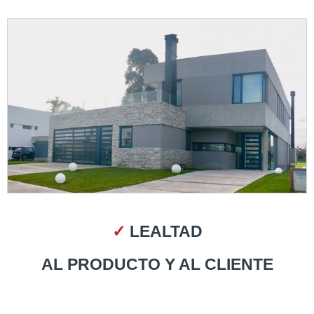
✓
LEALTAD
AL PRODUCTO Y AL CLIENTE